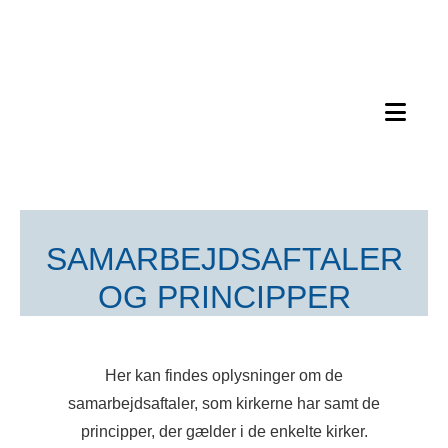
SAMARBEJDSAFTALER
OG PRINCIPPER
Her kan findes oplysninger om de
samarbejdsaftaler, som kirkerne har samt de
principper, der gælder i de enkelte kirker.