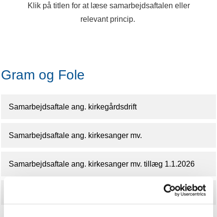
Klik på titlen for at læse samarbejdsaftalen eller
relevant princip.
Gram og Fole
Samarbejdsaftale ang. kirkegårdsdrift
Samarbejdsaftale ang. kirkesanger mv.
Samarbejdsaftale ang. kirkesanger mv. tillæg 1.1.2026
Samarbejdsaftale ang. organist