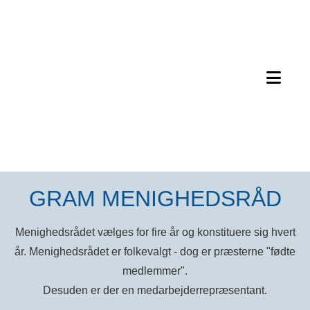
GRAM MENIGHEDSRÅD
Menighedsrådet vælges for fire år og konstituere sig hvert
år. Menighedsrådet er folkevalgt - dog er præsterne "fødte
medlemmer".
Desuden er der en medarbejderrepræsentant.