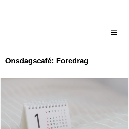
Onsdagscafé: Foredrag