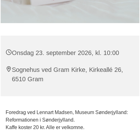
Onsdag 23. september 2026, kl. 10:00
Sognehus ved Gram Kirke, Kirkeallé 26,
6510 Gram
Foredrag ved Lennart Madsen, Museum Sønderjylland:
Reformationen i Sønderjylland.
Kaffe koster 20 kr. Alle er velkomne.