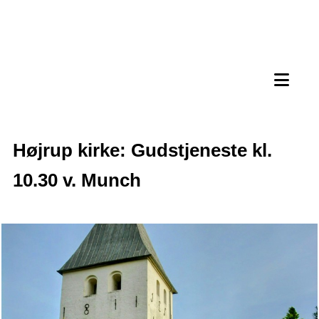
Højrup kirke: Gudstjeneste kl.
10.30 v. Munch