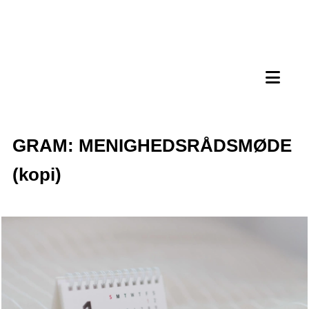
GRAM: MENIGHEDSRÅDSMØDE
(kopi)