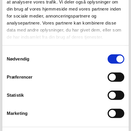
at analysere vores trafik. Vi deler også oplysninger om
din brug af vores hjemmeside med vores partnere inden
for sociale medier, annonceringspartnere og
analysepartnere. Vores partnere kan kombinere disse
data med andre oplysninger, du har givet dem, eller som
de har indsamlet fra din brug af deres tjenester.
Samtykkevalg
Nødvendig
Præferencer
Statistik
Marketing