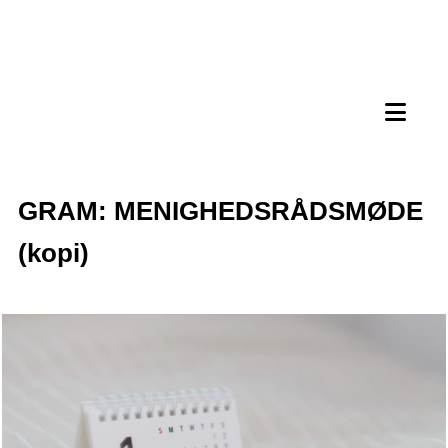
GRAM: MENIGHEDSRÅDSMØDE
(kopi)