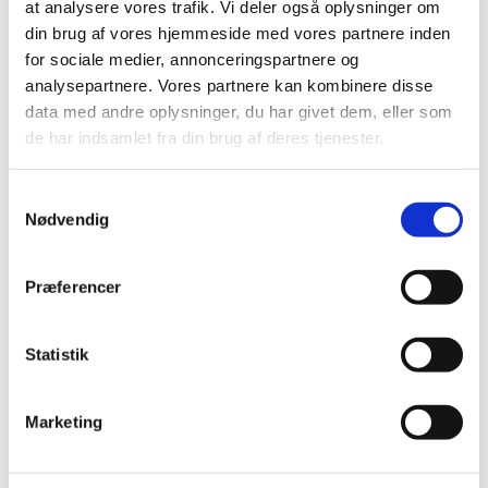
at analysere vores trafik. Vi deler også oplysninger om
din brug af vores hjemmeside med vores partnere inden
for sociale medier, annonceringspartnere og
analysepartnere. Vores partnere kan kombinere disse
data med andre oplysninger, du har givet dem, eller som
de har indsamlet fra din brug af deres tjenester.
Samtykkevalg
Nødvendig
Præferencer
Statistik
Marketing