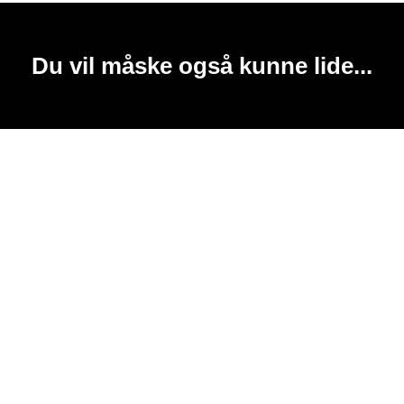
Du vil måske også kunne lide...