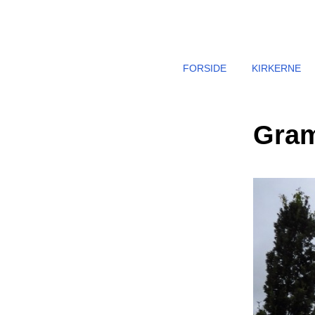
FORSIDE
KIRKERNE
Gram