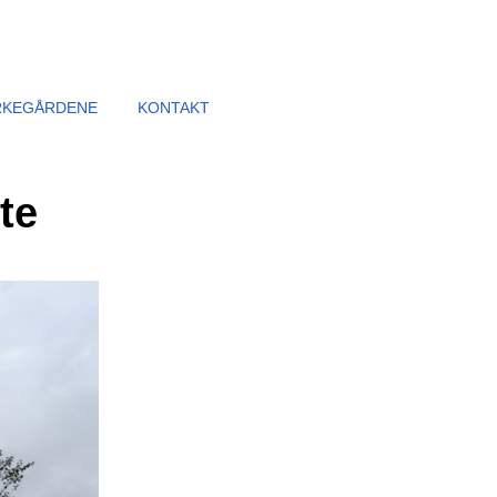
RKEGÅRDENE
KONTAKT
te