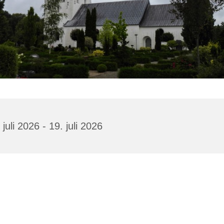
 juli 2026 - 19. juli 2026