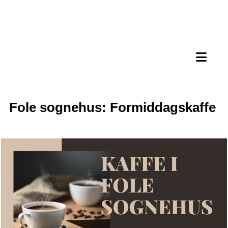
Fole sognehus: Formiddagskaffe