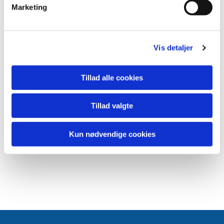
Marketing
Vis detaljer
Tillad alle cookies
Tillad valgte
Kun nødvendige cookies