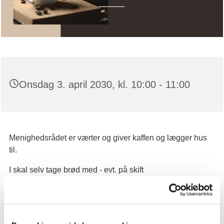
Onsdag 3. april 2030, kl. 10:00 - 11:00
Menighedsrådet er værter og giver kaffen og lægger hus
til.
I skal selv tage brød med - evt. på skift
Vi ses