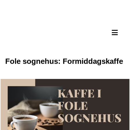
Fole sognehus: Formiddagskaffe