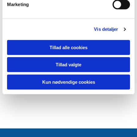
Marketing
Vis detaljer
Tillad alle cookies
Tillad valgte
Kun nødvendige cookies