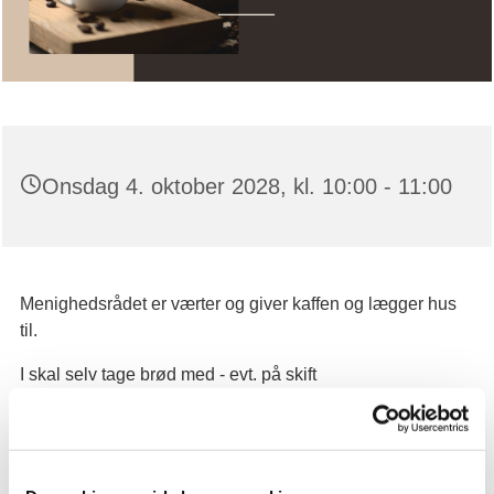
Onsdag 4. oktober 2028, kl. 10:00 - 11:00
Menighedsrådet er værter og giver kaffen og lægger hus
til.
I skal selv tage brød med - evt. på skift
Vi ses