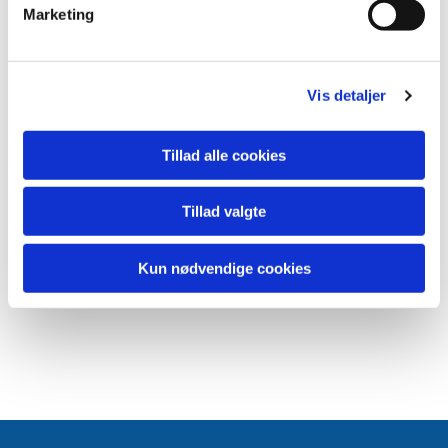
Marketing
Vis detaljer
Tillad alle cookies
Tillad valgte
Kun nødvendige cookies