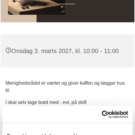
Onsdag 3. marts 2027, kl. 10:00 - 11:00
Menighedsrådet er værter og giver kaffen og lægger hus
til.
I skal selv tage brød med - evt. på skift
Vi ses