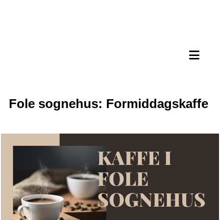
Fole sognehus: Formiddagskaffe