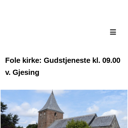
Fole kirke: Gudstjeneste kl. 09.00
v. Gjesing