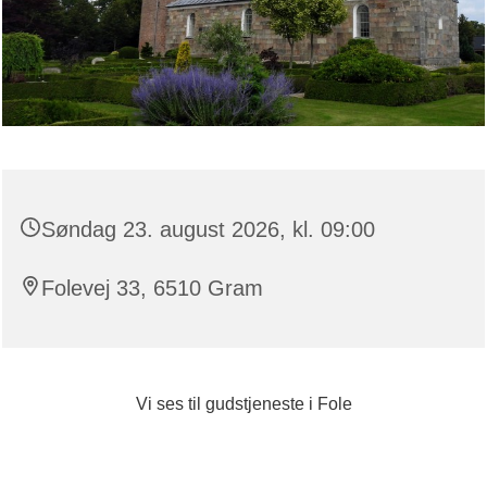
Søndag 23. august 2026, kl. 09:00
Folevej 33, 6510 Gram
Vi ses til gudstjeneste i Fole