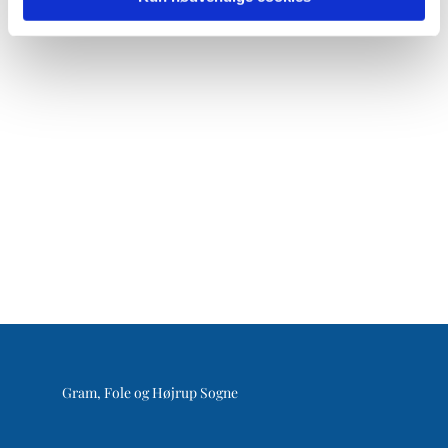
Gram, Fole og Højrup Sogne